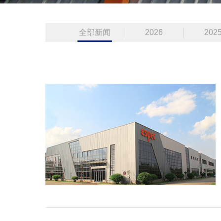
全部新闻
2026
202