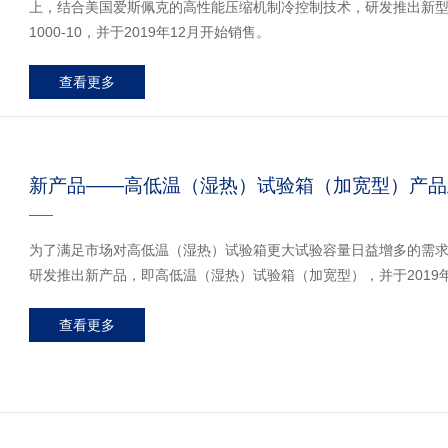
上，结合美国爱斯佩克的高性能压缩机制冷控制技术，研发推出新型号：GFS/G
1000-10，并于2019年12月开始销售。
查看更多
新产品——高低温（湿热）试验箱（加宽型）产品
为了满足市场对高低温（湿热）试验箱更大试验容量日益增多的需求
研发推出新产品，即高低温（湿热）试验箱（加宽型），并于2019
查看更多