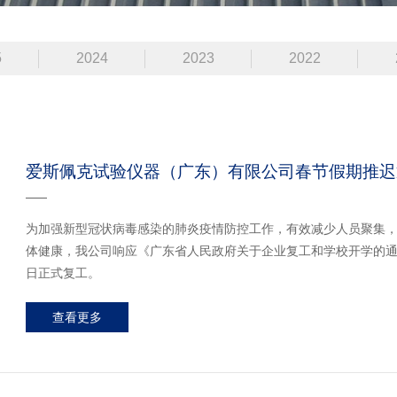
5
2024
2023
2022
爱斯佩克试验仪器（广东）有限公司春节假期推迟
为加强新型冠状病毒感染的肺炎疫情防控工作，有效减少人员聚集
体健康，我公司响应《广东省人民政府关于企业复工和学校开学的通知》
日正式复工。
查看更多