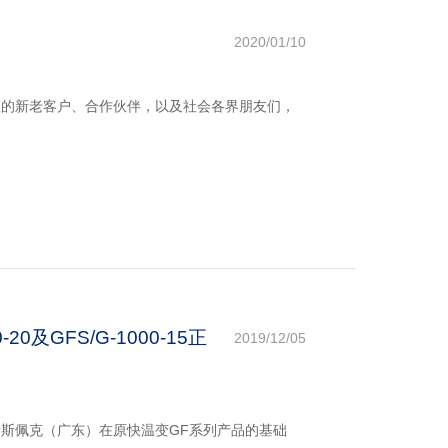
2020/01/10
赖的新老客户、合作伙伴，以及社会各界朋友们，
及GFS/G-1000-15正
2019/12/05
斯佩克（广东）在原快温变GF系列产品的基础