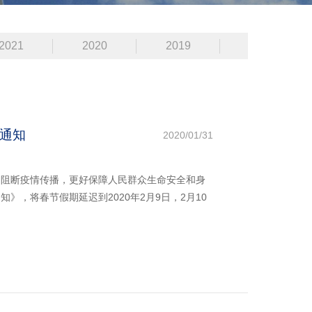
2021
2020
2019
通知
2020/01/31
，阻断疫情传播，更好保障人民群众生命安全和身
，将春节假期延迟到2020年2月9日，2月10