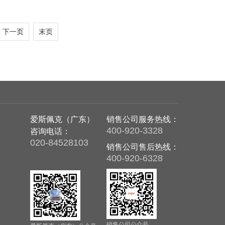
下一页
末页
爱斯佩克（广东）
销售公司服务热线：
400-920-3328
咨询电话：
020-84528103
销售公司售后热线：
400-920-6328
销售公司公众号