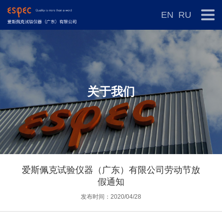
EN
RU
关于我们
爱斯佩克试验仪器（广东）有限公司劳动节放
假通知
发布时间：2020/04/28