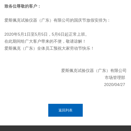
致各位尊敬的客户：
爱斯佩克试验仪器（广东）有限公司的国庆节放假安排为：
2020年5月1日至5月5日，5月6日起正常上班。
在此期间给广大客户带来的不便，敬请谅解！
爱斯佩克（广东）全体员工预祝大家劳动节快乐！
爱斯佩克试验仪器（广东）有限公司
市场管理部
2020/04/27
返回列表