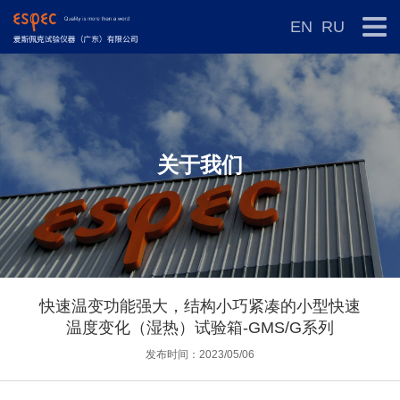
EN
RU
关于我们
快速温变功能强大，结构小巧紧凑的小型快速
温度变化（湿热）试验箱-GMS/G系列
发布时间：2023/05/06