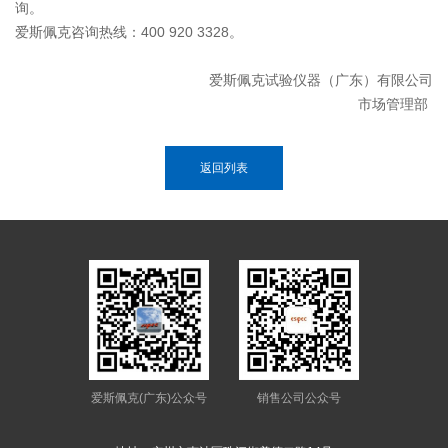
询。
爱斯佩克咨询热线：400 920 3328。
爱斯佩克试验仪器（广东）有限公司
市场管理部
返回列表
爱斯佩克(广东)公众号
销售公司公众号