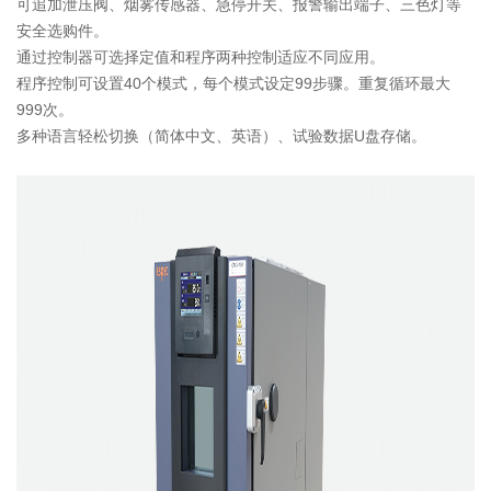
可追加泄压阀、烟雾传感器、急停开关、报警输出端子、三色灯等
安全选购件。
通过控制器可选择定值和程序两种控制适应不同应用。
程序控制可设置40个模式，每个模式设定99步骤。重复循环最大
999次。
多种语言轻松切换（简体中文、英语）、试验数据U盘存储。