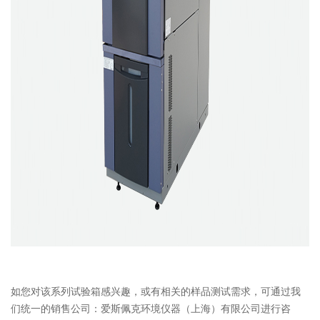
如您对该系列试验箱感兴趣，或有相关的样品测试需求，可通过我
们统一的销售公司：爱斯佩克环境仪器（上海）有限公司进行咨