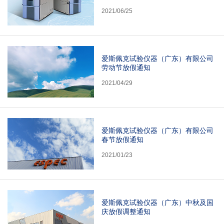
2021/06/25
爱斯佩克试验仪器（广东）有限公司
劳动节放假通知
2021/04/29
爱斯佩克试验仪器（广东）有限公司
春节放假通知
2021/01/23
爱斯佩克试验仪器（广东）中秋及国
庆放假调整通知