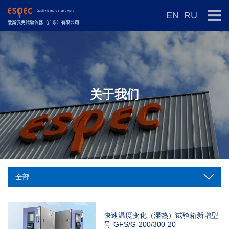
EN
RU
关于我们
快速温度变化（湿热）试验箱新增型
号-GFS/G-200/300-20