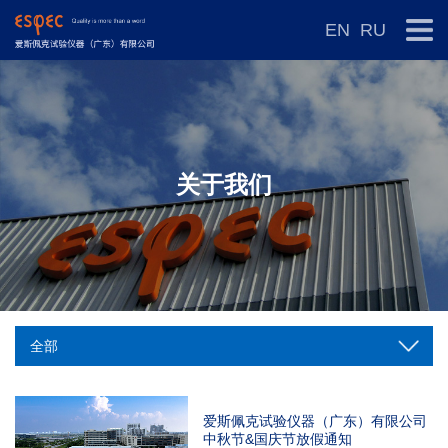
EN
RU
关于我们
爱斯佩克试验仪器（广东）有限公司
中秋节&国庆节放假通知