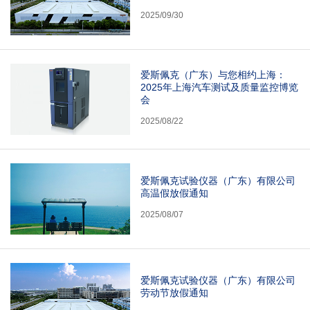
2025/09/30
爱斯佩克（广东）与您相约上海：
2025年上海汽车测试及质量监控博览
会
2025/08/22
爱斯佩克试验仪器（广东）有限公司
高温假放假通知
2025/08/07
爱斯佩克试验仪器（广东）有限公司
劳动节放假通知